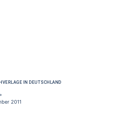
HVERLAGE IN DEUTSCHLAND
»
ber 2011