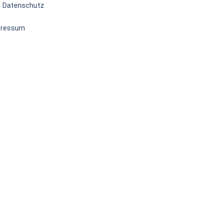
Datenschutz
pressum