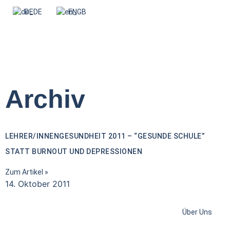
DE
EN
Archiv
LEHRER/INNENGESUNDHEIT 2011 – “GESUNDE SCHULE”
STATT BURNOUT UND DEPRESSIONEN
Zum Artikel »
14. Oktober 2011
Über Uns