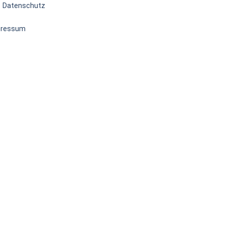
Datenschutz
pressum