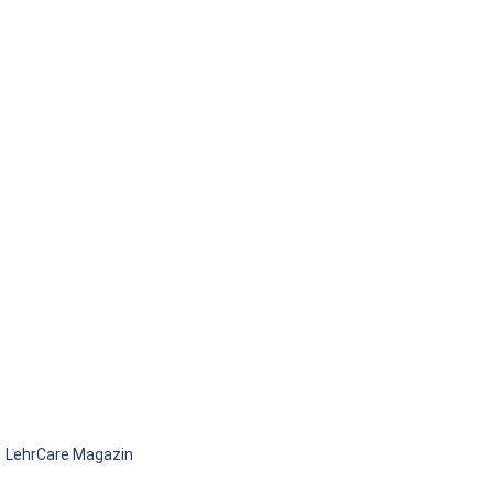
LehrCare Magazin