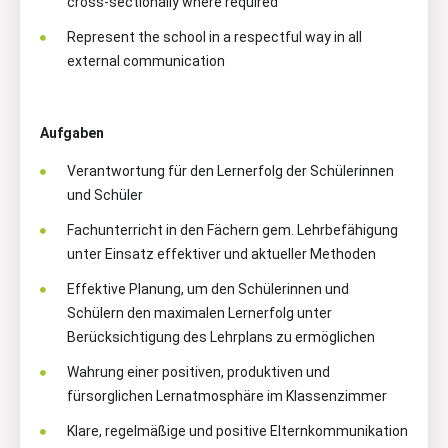
cross-sectionally where required
Represent the school in a respectful way in all
external communication
Aufgaben
Verantwortung für den Lernerfolg der Schülerinnen
und Schüler
Fachunterricht in den Fächern gem. Lehrbefähigung
unter Einsatz effektiver und aktueller Methoden
Effektive Planung, um den Schülerinnen und
Schülern den maximalen Lernerfolg unter
Berücksichtigung des Lehrplans zu ermöglichen
Wahrung einer positiven, produktiven und
fürsorglichen Lernatmosphäre im Klassenzimmer
Klare, regelmäßige und positive Elternkommunikation