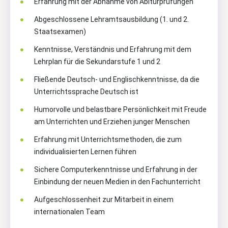
Erfahrung mit der Abnahme von Abiturprüfungen
Abgeschlossene Lehramtsausbildung (1. und 2.
Staatsexamen)
Kenntnisse, Verständnis und Erfahrung mit dem
Lehrplan für die Sekundarstufe 1 und 2
Fließende Deutsch- und Englischkenntnisse, da die
Unterrichtssprache Deutsch ist
Humorvolle und belastbare Persönlichkeit mit Freude
am Unterrichten und Erziehen junger Menschen
Erfahrung mit Unterrichtsmethoden, die zum
individualisierten Lernen führen
Sichere Computerkenntnisse und Erfahrung in der
Einbindung der neuen Medien in den Fachunterricht
Aufgeschlossenheit zur Mitarbeit in einem
internationalen Team