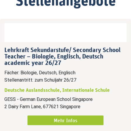
Lehrkraft Sekundarstufe/ Secondary School
Teacher – Biologie, Englisch, Deutsch
academic year 26/27
Fächer: Biologie, Deutsch, Englisch
Stellenantritt: zum Schuljahr 26/27
Deutsche Auslandsschule, Internationale Schule
GESS - German European School Singapore
2 Dairy Farm Lane, 677621 Singapore
Mehr Infos