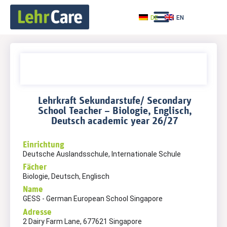
DE
EN
Lehrkraft Sekundarstufe/ Secondary
School Teacher – Biologie, Englisch,
Deutsch academic year 26/27
Einrichtung
Deutsche Auslandsschule, Internationale Schule
Fächer
Biologie, Deutsch, Englisch
Name
GESS - German European School Singapore
Adresse
2 Dairy Farm Lane, 677621 Singapore