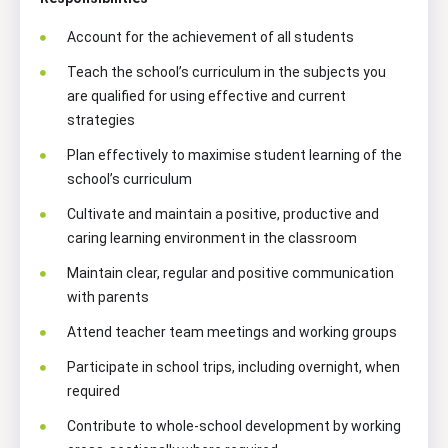
Account for the achievement of all students
Teach the school’s curriculum in the subjects you
are qualified for using effective and current
strategies
Plan effectively to maximise student learning of the
school’s curriculum
Cultivate and maintain a positive, productive and
caring learning environment in the classroom
Maintain clear, regular and positive communication
with parents
Attend teacher team meetings and working groups
Participate in school trips, including overnight, when
required
Contribute to whole-school development by working