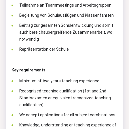
Teilnahme an Teammeetings und Arbeitsgruppen
Begleitung von Schulausflügen und Klassenfahrten
Beitrag zur gesamten Schulentwicklung und somit
auch bereichsübergreifende Zusammenarbeit, wo
notwendig
Repräsentation der Schule
Key requirements
Minimum of two years teaching experience
Recognized teaching qualification (1st and 2nd
Staatsexamen or equivalent recognized teaching
qualification)
We accept applications for all subject combinations
Knowledge, understanding or teaching experience of