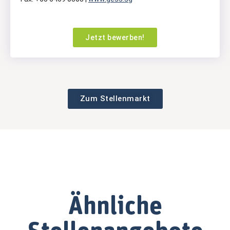
Jetzt bewerben!
Zum Stellenmarkt
Ähnliche
Stellenangebote