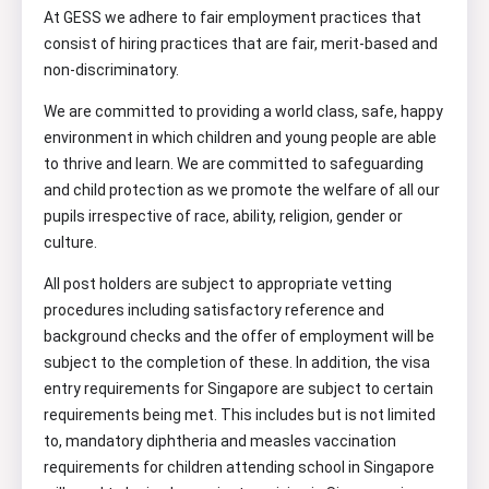
At GESS we adhere to fair employment practices that
consist of hiring practices that are fair, merit-based and
non-discriminatory.
We are committed to providing a world class, safe, happy
environment in which children and young people are able
to thrive and learn. We are committed to safeguarding
and child protection as we promote the welfare of all our
pupils irrespective of race, ability, religion, gender or
culture.
All post holders are subject to appropriate vetting
procedures including satisfactory reference and
background checks and the offer of employment will be
subject to the completion of these. In addition, the visa
entry requirements for Singapore are subject to certain
requirements being met. This includes but is not limited
to, mandatory diphtheria and measles vaccination
requirements for children attending school in Singapore