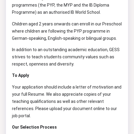
programmes (the PYP, the MYP and the IB Diploma
Programme) as an authorised IB World School.
Children aged 2 years onwards can enroll in our Preschool
where children are following the PYP programme in
German-speaking, English-speaking or bilingual groups.
In addition to an outstanding academic education, GESS
strives to teach students community values such as
respect, openness and diversity.
To Apply
Your application should include a letter of motivation and
your full Resume. We also appreciate copies of your
teaching qualifications as well as other relevant
references. Please upload your document online to our
job portal.
Our Selection Process