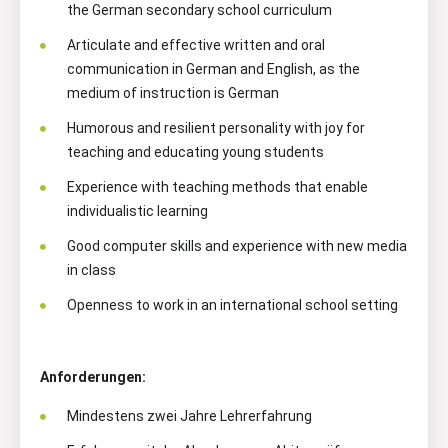
the German secondary school curriculum
Articulate and effective written and oral
communication in German and English, as the
medium of instruction is German
Humorous and resilient personality with joy for
teaching and educating young students
Experience with teaching methods that enable
individualistic learning
Good computer skills and experience with new media
in class
Openness to work in an international school setting
Anforderungen:
Mindestens zwei Jahre Lehrerfahrung