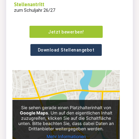
Stellenantritt
zum Schuljahr 26/27
Jetzt bewerben!
Download Stellenangebot
Sie sehen gerade einen Platzhalterinhalt von
Google Maps
. Um auf den eigentlichen Inhalt
zuzugreifen, klicken Sie auf die Schaltfläche
unten. Bitte beachten Sie, dass dabei Daten an
Drittanbieter weitergegeben werden.
Mehr Informationen