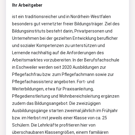
Ihr Arbeitgeber
ist ein traditionsreicher und in Nordrhein-Westfalen
besonders gut vernetzter freier Bildungsträger. Ziel des
Bildungsinstituts besteht darin, Privatpersonen und
Unternehmen bei der gezielten Entwicklung beruflicher
und sozialer Kompetenzen zu unterstützen und
Lernende nachhaltig auf die Anforderungen des
Arbeitsmarktes vorzubereiten. In der Berufsfachschule
in Eschweiler werden seit 2020 Ausbildungen zur
Pflegefachfrau bzw. zum Pflegefachmann sowie zur
Pflegefachassistenz angeboten. Fort- und
Weiterbildungen, etwa für Praxisanleitung,
Pflegedienstleitung und Wohnbereichsleitung ergänzen
zudem das Bildungsangebot. Die zweizügigen
Ausbildungsgänge starten zweimal jährlich im Frühjahr
bzw. im Herbst mit jeweils einer Klasse von ca. 25
Schülern. Die Lehrkräfte profitieren hier von
überschaubaren Klassengrößen, einem familiären