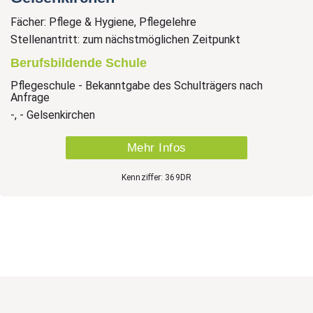
Fächer: Pflege & Hygiene, Pflegelehre
Stellenantritt: zum nächstmöglichen Zeitpunkt
Berufsbildende Schule
Pflegeschule - Bekanntgabe des Schulträgers nach
Anfrage
-, - Gelsenkirchen
Mehr Infos
Kennziffer: 369DR