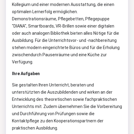
Kollegium und einer modernen Ausstattung, die einen
optimalen Lernerfolg ermöglichen.
Demonstrationsräume, Pflegebetten, Pflegepuppe
"DIANA", Smartboards, VR-Brillen sowie einer digitalen
oder auch analogen Bibliothek bieten alles Nötige für die
Ausbildung. Für die Unterrichtsvor- und -nachbereitung
stehen modern eingerichtete Büros und für die Erholung
zwischendurch Pausenräume und eine Küche zur
Verfügung.
Ihre Aufgaben
Sie gestalten Ihren Unterricht, beraten und
unterstützten die Auszubildenden und wirken an der
Entwicklung des theoretischen sowie fachpraktischen
Unterrichts mit. Zudem übernehmen Sie die Vorbereitung
und Durchführung von Prüfungen sowie die
Kontaktpflege zu den Kooperationspartnern der
praktischen Ausbildung.