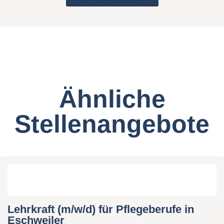
Ähnliche
Stellenangebote
Lehrkraft (m/w/d) für Pflegeberufe in
Eschweiler