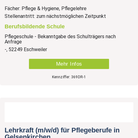
Fächer: Pflege & Hygiene, Pflegelehre
Stellenantritt: zum nächstmöglichen Zeitpunkt
Berufsbildende Schule
Pflegeschule - Bekanntgabe des Schulträgers nach
Anfrage
-, 52249 Eschweiler
Mehr Infos
Kennziffer: 369DR-1
Lehrkraft (m/w/d) für Pflegeberufe in
Gelsenkirchen