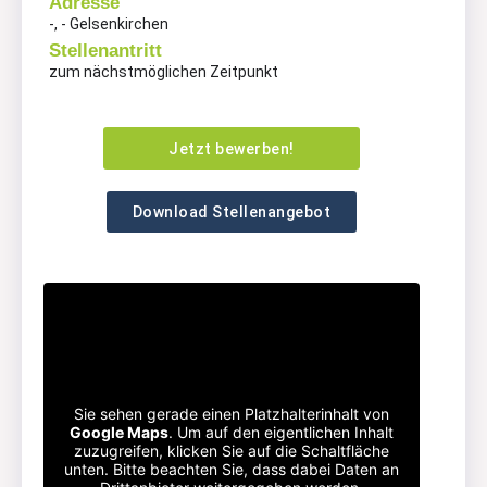
Adresse
-, - Gelsenkirchen
Stellenantritt
zum nächstmöglichen Zeitpunkt
Jetzt bewerben!
Download Stellenangebot
Sie sehen gerade einen Platzhalterinhalt von
Google Maps
. Um auf den eigentlichen Inhalt
zuzugreifen, klicken Sie auf die Schaltfläche
unten. Bitte beachten Sie, dass dabei Daten an