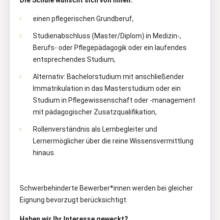
einen pflegerischen Grundberuf,
Studienabschluss (Master/Diplom) in Medizin-,
Berufs- oder Pflegepädagogik oder ein laufendes
entsprechendes Studium,
Alternativ: Bachelorstudium mit anschließender
Immatrikulation in das Masterstudium oder ein
Studium in Pflegewissenschaft oder -management
mit pädagogischer Zusatzqualifikation,
Rollenverständnis als Lernbegleiter und
Lernermöglicher über die reine Wissensvermittlung
hinaus.
Schwerbehinderte Bewerber*innen werden bei gleicher
Eignung bevorzugt berücksichtigt.
Haben wir Ihr Interesse geweckt?