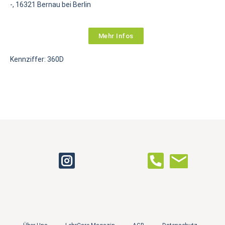
-, 16321 Bernau bei Berlin
Mehr Infos
Kennziffer: 360D