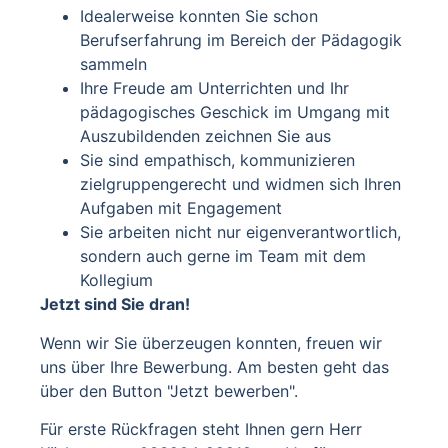
Idealerweise konnten Sie schon
Berufserfahrung im Bereich der Pädagogik
sammeln
Ihre Freude am Unterrichten und Ihr
pädagogisches Geschick im Umgang mit
Auszubildenden zeichnen Sie aus
Sie sind empathisch, kommunizieren
zielgruppengerecht und widmen sich Ihren
Aufgaben mit Engagement
Sie arbeiten nicht nur eigenverantwortlich,
sondern auch gerne im Team mit dem
Kollegium
Jetzt sind Sie dran!
Wenn wir Sie überzeugen konnten, freuen wir
uns über Ihre Bewerbung. Am besten geht das
über den Button "Jetzt bewerben".
Für erste Rückfragen steht Ihnen gern Herr