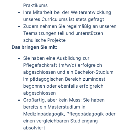
Praktikums
Ihre Mitarbeit bei der Weiterentwicklung
unseres Curriculums ist stets gefragt
Zudem nehmen Sie regelmäßig an unseren
Teamsitzungen teil und unterstützen
schulische Projekte
Das bringen Sie mit:
Sie haben eine Ausbildung zur
Pflegefachkraft (m/w/d) erfolgreich
abgeschlossen und ein Bachelor-Studium
im pädagogischen Bereich zumindest
begonnen oder ebenfalls erfolgreich
abgeschlossen
Großartig, aber kein Muss: Sie haben
bereits ein Masterstudium in
Medizinpädagogik, Pflegepädagogik oder
einen vergleichbaren Studiengang
absolviert