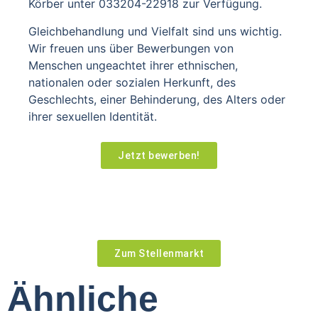
Körber unter 033204-22918 zur Verfügung.
Gleichbehandlung und Vielfalt sind uns wichtig.
Wir freuen uns über Bewerbungen von
Menschen ungeachtet ihrer ethnischen,
nationalen oder sozialen Herkunft, des
Geschlechts, einer Behinderung, des Alters oder
ihrer sexuellen Identität.
Jetzt bewerben!
Zum Stellenmarkt
Ähnliche