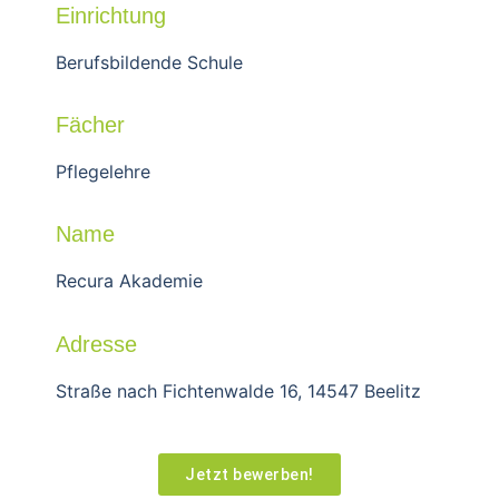
Einrichtung
Berufsbildende Schule
Fächer
Pflegelehre
Name
Recura Akademie
Adresse
Straße nach Fichtenwalde 16, 14547 Beelitz
Jetzt bewerben!