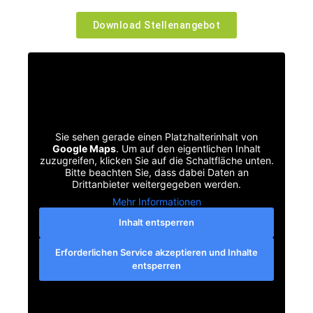
Download Stellenangebot
Sie sehen gerade einen Platzhalterinhalt von
Google Maps
. Um auf den eigentlichen Inhalt
zuzugreifen, klicken Sie auf die Schaltfläche unten.
Bitte beachten Sie, dass dabei Daten an
Drittanbieter weitergegeben werden.
Mehr Informationen
Inhalt entsperren
Erforderlichen Service akzeptieren und Inhalte
entsperren