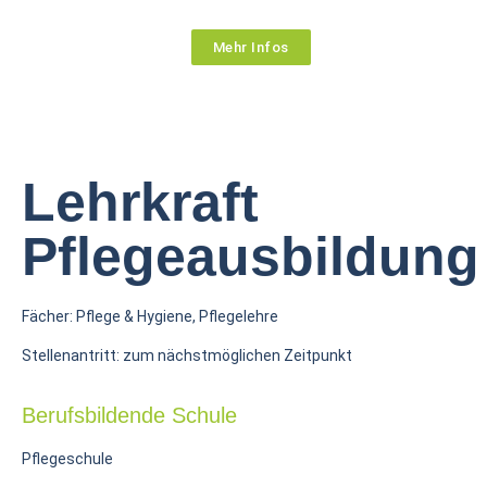
Mehr Infos
Lehrkraft
Pflegeausbildung
Fächer: Pflege & Hygiene, Pflegelehre
Stellenantritt: zum nächstmöglichen Zeitpunkt
Berufsbildende Schule
Pflegeschule