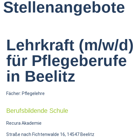
Stellenangebote
Lehrkraft (m/w/d)
für Pflegeberufe
in Beelitz
Fächer: Pflegelehre
Berufsbildende Schule
Recura Akademie
Straße nach Fichtenwalde 16, 14547 Beelitz