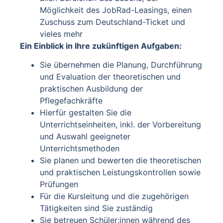
Möglichkeit des JobRad-Leasings, einen
Zuschuss zum Deutschland-Ticket und
vieles mehr
Ein Einblick in Ihre zukünftigen Aufgaben:
Sie übernehmen die Planung, Durchführung
und Evaluation der theoretischen und
praktischen Ausbildung der
Pflegefachkräfte
Hierfür gestalten Sie die
Unterrichtseinheiten, inkl. der Vorbereitung
und Auswahl geeigneter
Unterrichtsmethoden
Sie planen und bewerten die theoretischen
und praktischen Leistungskontrollen sowie
Prüfungen
Für die Kursleitung und die zugehörigen
Tätigkeiten sind Sie zuständig
Sie betreuen Schüler:innen während des