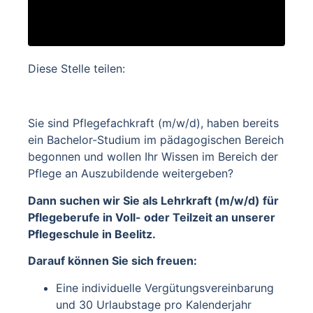
Diese Stelle teilen:
Sie sind Pflegefachkraft (m/w/d), haben bereits
ein Bachelor-Studium im pädagogischen Bereich
begonnen und wollen Ihr Wissen im Bereich der
Pflege an Auszubildende weitergeben?
Dann suchen wir Sie als Lehrkraft (m/w/d) für
Pflegeberufe in Voll- oder Teilzeit an unserer
Pflegeschule in Beelitz.
Darauf können Sie sich freuen:
Eine individuelle Vergütungsvereinbarung
und 30 Urlaubstage pro Kalenderjahr