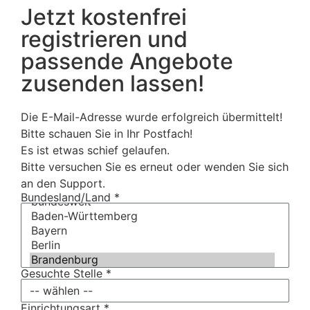
Jetzt kostenfrei
registrieren und
passende Angebote
zusenden lassen!
Die E-Mail-Adresse wurde erfolgreich übermittelt!
Bitte schauen Sie in Ihr Postfach!
Es ist etwas schief gelaufen.
Bitte versuchen Sie es erneut oder wenden Sie sich
an den Support.
Bundesland/Land *
Gesuchte Stelle *
Einrichtungsart *