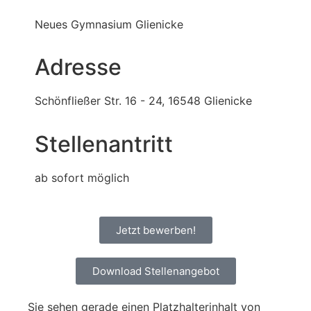
Neues Gymnasium Glienicke
Adresse
Schönfließer Str. 16 - 24, 16548 Glienicke
Stellenantritt
ab sofort möglich
Jetzt bewerben!
Download Stellenangebot
Sie sehen gerade einen Platzhalterinhalt von