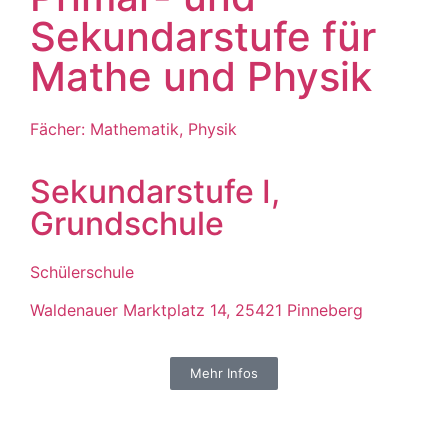
Sekundarstufe für
Mathe und Physik
Fächer: Mathematik, Physik
Sekundarstufe I,
Grundschule
Schülerschule
Waldenauer Marktplatz 14, 25421 Pinneberg
Mehr Infos