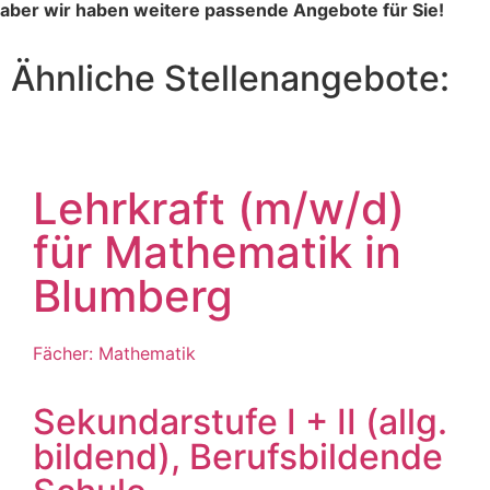
aber wir haben weitere passende Angebote für Sie!
Ähnliche Stellenangebote:
Lehrkraft (m/w/d)
für Mathematik in
Blumberg
Fächer: Mathematik
Sekundarstufe I + II (allg.
bildend), Berufsbildende