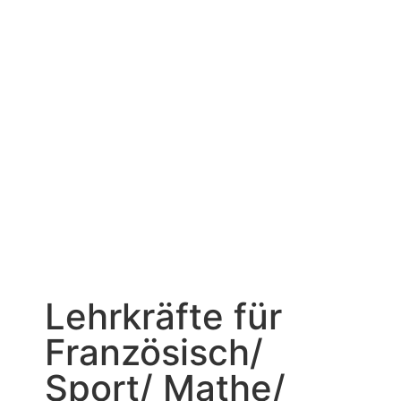
Lehrkräfte für
Französisch/
Sport/ Mathe/