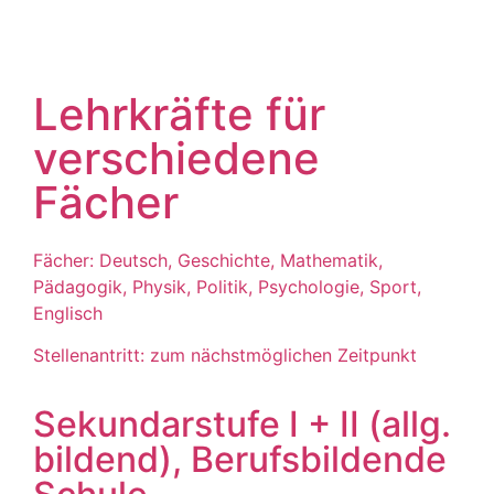
Lehrkräfte für
verschiedene
Fächer
Fächer: Deutsch, Geschichte, Mathematik,
Pädagogik, Physik, Politik, Psychologie, Sport,
Englisch
Stellenantritt: zum nächstmöglichen Zeitpunkt
Sekundarstufe I + II (allg.
bildend), Berufsbildende