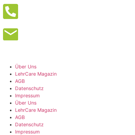
Über Uns
LehrCare Magazin
AGB
Datenschutz
Impressum
Über Uns
LehrCare Magazin
AGB
Datenschutz
Impressum