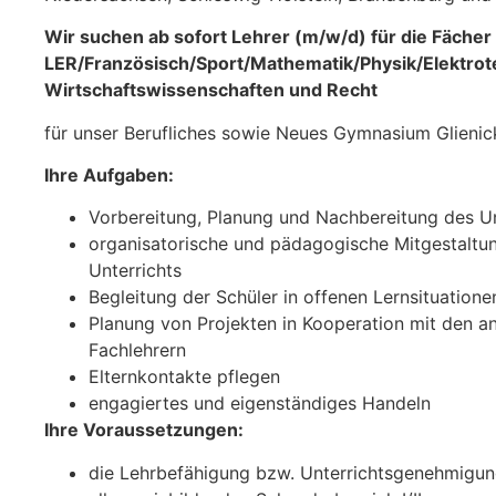
Wir suchen ab sofort Lehrer (m/w/d) für die Fächer
LER/Französisch/Sport/Mathematik/Physik/Elektrot
Wirtschaftswissenschaften und Recht
für unser Berufliches sowie Neues Gymnasium Glienic
Ihre Aufgaben:
Vorbereitung, Planung und Nachbereitung des Un
organisatorische und pädagogische Mitgestaltu
Unterrichts
Begleitung der Schüler in offenen Lernsituatione
Planung von Projekten in Kooperation mit den a
Fachlehrern
Elternkontakte pflegen
engagiertes und eigenständiges Handeln
Ihre Voraussetzungen:
die Lehrbefähigung bzw. Unterrichtsgenehmigun