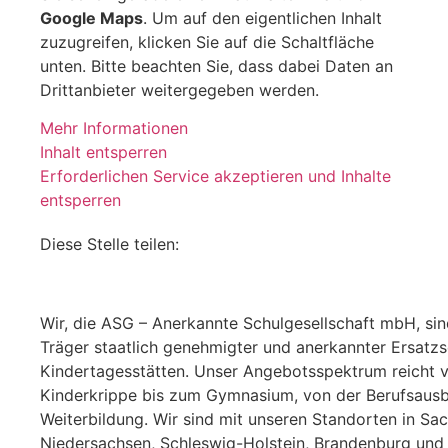
Google Maps
. Um auf den eigentlichen Inhalt
zuzugreifen, klicken Sie auf die Schaltfläche
unten. Bitte beachten Sie, dass dabei Daten an
Drittanbieter weitergegeben werden.
Mehr Informationen
Inhalt entsperren
Erforderlichen Service akzeptieren und Inhalte
entsperren
Diese Stelle teilen:
Wir, die ASG – Anerkannte Schulgesellschaft mbH, sind
Träger staatlich genehmigter und anerkannter Ersatz
Kindertagesstätten. Unser Angebotsspektrum reicht 
Kinderkrippe bis zum Gymnasium, von der Berufsausbi
Weiterbildung. Wir sind mit unseren Standorten in Sa
Niedersachsen, Schleswig-Holstein, Brandenburg und B