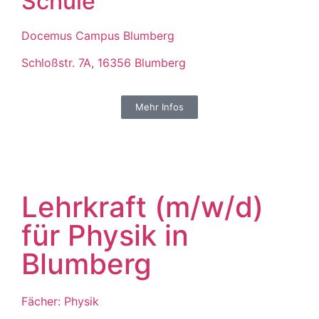
Schule
Docemus Campus Blumberg
Schloßstr. 7A, 16356 Blumberg
Mehr Infos
Lehrkraft (m/w/d)
für Physik in
Blumberg
Fächer: Physik