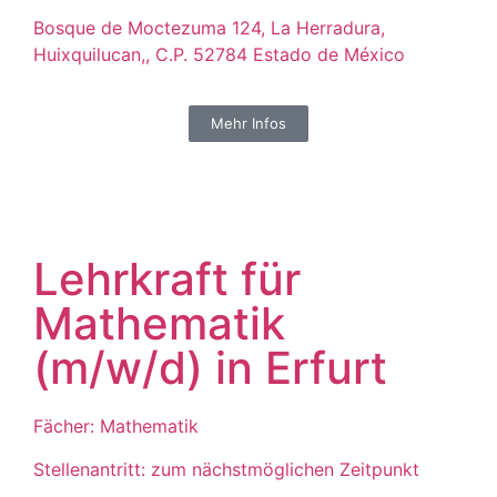
Bosque de Moctezuma 124, La Herradura,
Huixquilucan,, C.P. 52784 Estado de México
Mehr Infos
Lehrkraft für
Mathematik
(m/w/d) in Erfurt
Fächer: Mathematik
Stellenantritt: zum nächstmöglichen Zeitpunkt