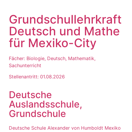
Grundschullehrkraft
Deutsch und Mathe
für Mexiko-City
Fächer: Biologie, Deutsch, Mathematik,
Sachunterricht
Stellenantritt: 01.08.2026
Deutsche
Auslandsschule,
Grundschule
Deutsche Schule Alexander von Humboldt Mexiko