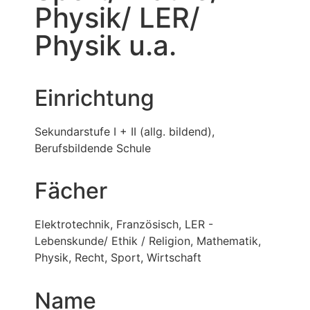
Physik/ LER/
Physik u.a.
Einrichtung
Sekundarstufe I + II (allg. bildend),
Berufsbildende Schule
Fächer
Elektrotechnik, Französisch, LER -
Lebenskunde/ Ethik / Religion, Mathematik,
Physik, Recht, Sport, Wirtschaft
Name