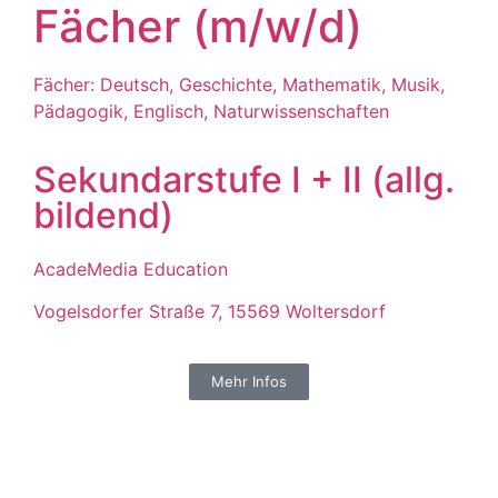
Fächer (m/w/d)
Fächer: Deutsch, Geschichte, Mathematik, Musik,
Pädagogik, Englisch, Naturwissenschaften
Sekundarstufe I + II (allg.
bildend)
AcadeMedia Education
Vogelsdorfer Straße 7, 15569 Woltersdorf
Mehr Infos