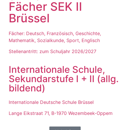
Fächer SEK II
Brüssel
Fächer: Deutsch, Französisch, Geschichte,
Mathematik, Sozialkunde, Sport, Englisch
Stellenantritt: zum Schuljahr 2026/2027
Internationale Schule,
Sekundarstufe I + II (allg.
bildend)
Internationale Deutsche Schule Brüssel
Lange Eikstraat 71, B-1970 Wezembeek-Oppem