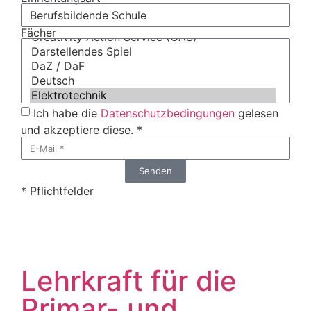
Fächer
Ich habe die
Datenschutzbedingungen
gelesen
und akzeptiere diese. *
Senden
* Pflichtfelder
Lehrkraft für die
Primar- und