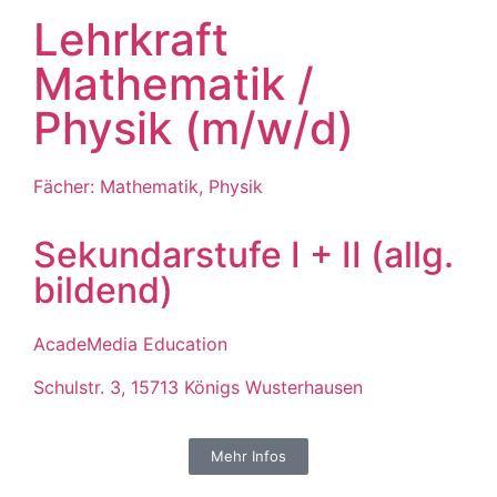
Lehrkraft
Mathematik /
Physik (m/w/d)
Fächer: Mathematik, Physik
Sekundarstufe I + II (allg.
bildend)
AcadeMedia Education
Schulstr. 3, 15713 Königs Wusterhausen
Mehr Infos