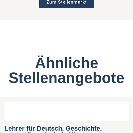
Zum Stellenmarkt
Ähnliche
Stellenangebote
Lehrer für Deutsch, Geschichte,