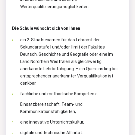
Weiterqualifizierungsmöglichkeiten.
Die Schule wünscht sich von Ihnen
ein 2. Staatsexamen für das Lehramt der
Sekundarstufe I und/oder II mit der Fakultas
Deutsch, Geschichte und Geografie oder eine im
Land Nordrhein Westfalen als gleichwertig
anerkannte Lehrbefähigung – ein Quereinstieg bei
entsprechender anerkannter Vorqualifikation ist
denkbar.
fachliche und methodische Kompetenz,
Einsatzbereitschaft, Team- und
Kommunikationsfähigkeiten,
eine innovative Unterrichtskultur,
digitale und technische Affinität.