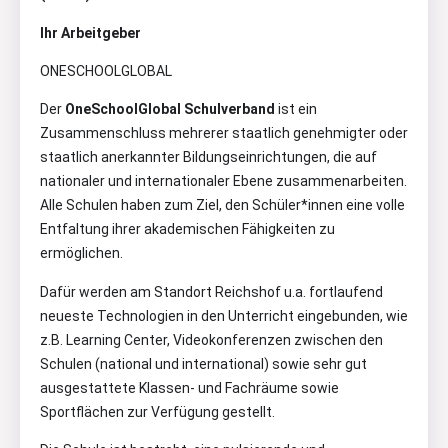
Ihr Arbeitgeber
ONESCHOOLGLOBAL
Der
OneSchoolGlobal Schulverband
ist ein
Zusammenschluss mehrerer staatlich genehmigter oder
staatlich anerkannter Bildungseinrichtungen, die auf
nationaler und internationaler Ebene zusammenarbeiten.
Alle Schulen haben zum Ziel, den Schüler*innen eine volle
Entfaltung ihrer akademischen Fähigkeiten zu
ermöglichen.
Dafür werden am Standort Reichshof u.a. fortlaufend
neueste Technologien in den Unterricht eingebunden, wie
z.B. Learning Center, Videokonferenzen zwischen den
Schulen (national und international) sowie sehr gut
ausgestattete Klassen- und Fachräume sowie
Sportflächen zur Verfügung gestellt.