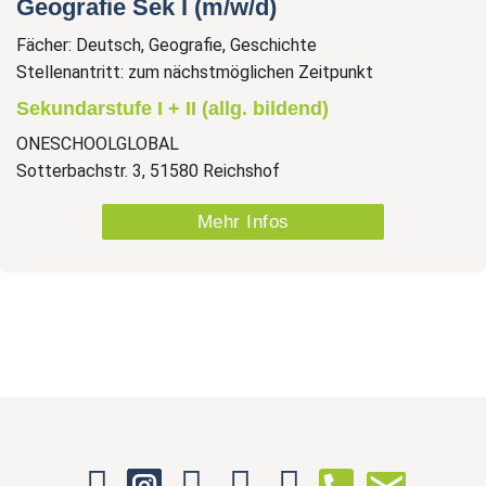
Geografie Sek I (m/w/d)
Fächer: Deutsch, Geografie, Geschichte
Stellenantritt: zum nächstmöglichen Zeitpunkt
Sekundarstufe I + II (allg. bildend)
ONESCHOOLGLOBAL
Sotterbachstr. 3, 51580 Reichshof
Mehr Infos