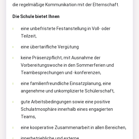
die regelmäßige Kommunikation mit der Elternschaft.
Die Schule bietet Ihnen
eine unbefristete Festanstellung in Voll- oder
Teilzeit,
eine übertarifliche Vergütung
keine Präsenzpflicht, mit Ausnahme der
Vorbereitungswoche in den Sommerferien und
Teambesprechungen und -konferenzen,
eine familienfreundliche Einsatzplanung, eine
angenehme und unkomplizierte Schülerschaft,
gute Arbeitsbedingungen sowie eine positive
Schulatmosphäre innerhalb eines engagierten
Teams,
eine kooperative Zusammenarbeit in allen Bereichen,
innerbetriebliche und externe