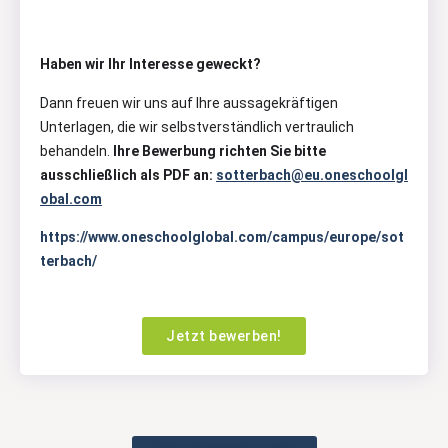
Haben wir Ihr Interesse geweckt?
Dann freuen wir uns auf Ihre aussagekräftigen
Unterlagen, die wir selbstverständlich vertraulich
behandeln.
Ihre Bewerbung richten Sie bitte
ausschließlich als PDF an:
sotterbach@eu.oneschoolgl
obal.com
https://www.oneschoolglobal.com/campus/europe/sot
terbach/
Jetzt bewerben!