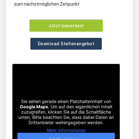
zum nächstmöglichen Zeitpunkt
Jetzt bewerben!
Download Stellenangebot
Sie sehen gerade einen Platzhalterinhalt von
Google Maps
. Um auf den eigentlichen Inhalt
zuzugreifen, klicken Sie auf die Schaltfläche
unten. Bitte beachten Sie, dass dabei Daten an
Drittanbieter weitergegeben werden.
Mehr Informationen