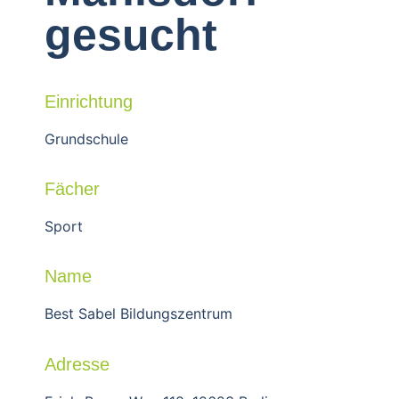
gesucht
Einrichtung
Grundschule
Fächer
Sport
Name
Best Sabel Bildungszentrum
Adresse