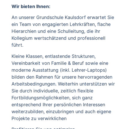
Wir bieten Ihnen:
An unserer Grundschule Kaulsdorf erwartet Sie
ein Team von engagierten Lehrkräften, flache
Hierarchien und eine Schulleitung, die ihr
Kollegium wertschätzend und professionell
führt.
Kleine Klassen, entlastende Strukturen,
Vereinbarkeit von Familie & Beruf sowie eine
moderne Ausstattung (inkl. Lehrer-Laptops)
bilden den Rahmen für unsere hervorragenden
Arbeitsbedingungen. Weiterhin unterstützen wir
Sie durch individuelle, zeitlich flexible
Fortbildungsmöglichkeiten, sich ganz
entsprechend Ihrer persönlichen Interessen
weiterzubilden, einzubringen und auch eigene
Projekte zu verwirklichen