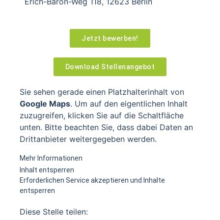
Erich-Baron-Weg 118, 12623 Berlin
Jetzt bewerben!
Download Stellenangebot
Sie sehen gerade einen Platzhalterinhalt von
Google Maps
. Um auf den eigentlichen Inhalt
zuzugreifen, klicken Sie auf die Schaltfläche
unten. Bitte beachten Sie, dass dabei Daten an
Drittanbieter weitergegeben werden.
Mehr Informationen
Inhalt entsperren
Erforderlichen Service akzeptieren und Inhalte
entsperren
Diese Stelle teilen: