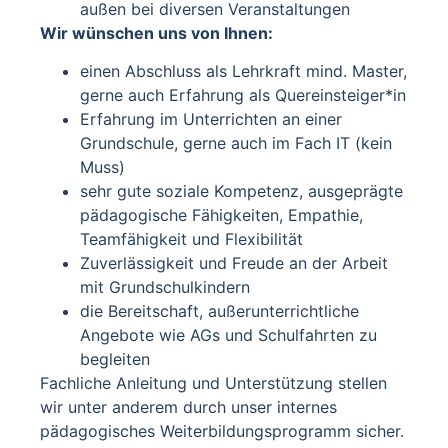
außen bei diversen Veranstaltungen
Wir wünschen uns von Ihnen:
einen Abschluss als Lehrkraft mind. Master,
gerne auch Erfahrung als Quereinsteiger*in
Erfahrung im Unterrichten an einer
Grundschule, gerne auch im Fach IT (kein
Muss)
sehr gute soziale Kompetenz, ausgeprägte
pädagogische Fähigkeiten, Empathie,
Teamfähigkeit und Flexibilität
Zuverlässigkeit und Freude an der Arbeit
mit Grundschulkindern
die Bereitschaft, außerunterrichtliche
Angebote wie AGs und Schulfahrten zu
begleiten
Fachliche Anleitung und Unterstützung stellen
wir unter anderem durch unser internes
pädagogisches Weiterbildungsprogramm sicher.