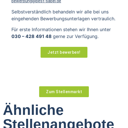
bewerbung@best-sabel.de
Selbstverständlich behandeln wir alle bei uns
eingehenden Bewerbungsunterlagen vertraulich.
Für erste Informationen stehen wir Ihnen unter
030 – 428 491 48
gerne zur Verfügung.
Jetzt bewerben!
Zum Stellenmarkt
Ähnliche
Stellenangebote