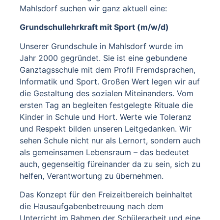
Mahlsdorf suchen wir ganz aktuell eine:
Grundschullehrkraft mit Sport (m/w/d)
Unserer Grundschule in Mahlsdorf wurde im
Jahr 2000 gegründet. Sie ist eine gebundene
Ganztagsschule mit dem Profil Fremdsprachen,
Informatik und Sport. Großen Wert legen wir auf
die Gestaltung des sozialen Miteinanders. Vom
ersten Tag an begleiten festgelegte Rituale die
Kinder in Schule und Hort. Werte wie Toleranz
und Respekt bilden unseren Leitgedanken. Wir
sehen Schule nicht nur als Lernort, sondern auch
als gemeinsamen Lebensraum – das bedeutet
auch, gegenseitig füreinander da zu sein, sich zu
helfen, Verantwortung zu übernehmen.
Das Konzept für den Freizeitbereich beinhaltet
die Hausaufgabenbetreuung nach dem
Unterricht im Rahmen der Schülerarbeit und eine