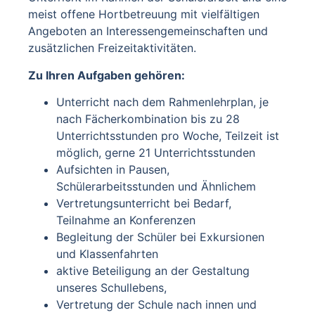
meist offene Hortbetreuung mit vielfältigen
Angeboten an Interessengemeinschaften und
zusätzlichen Freizeitaktivitäten.
Zu Ihren Aufgaben gehören:
Unterricht nach dem Rahmenlehrplan, je
nach Fächerkombination bis zu 28
Unterrichtsstunden pro Woche, Teilzeit ist
möglich, gerne 21 Unterrichtsstunden
Aufsichten in Pausen,
Schülerarbeitsstunden und Ähnlichem
Vertretungsunterricht bei Bedarf,
Teilnahme an Konferenzen
Begleitung der Schüler bei Exkursionen
und Klassenfahrten
aktive Beteiligung an der Gestaltung
unseres Schullebens,
Vertretung der Schule nach innen und