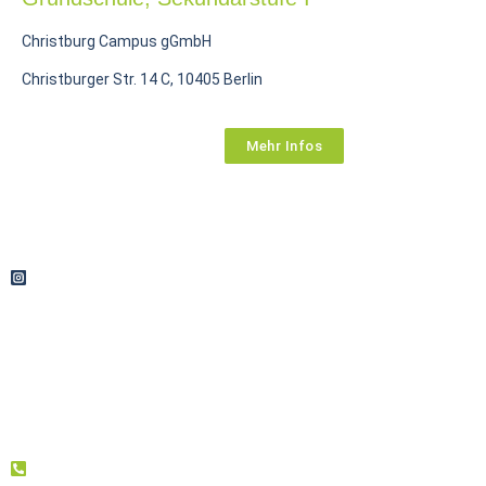
Christburg Campus gGmbH
Christburger Str. 14 C, 10405 Berlin
Mehr Infos