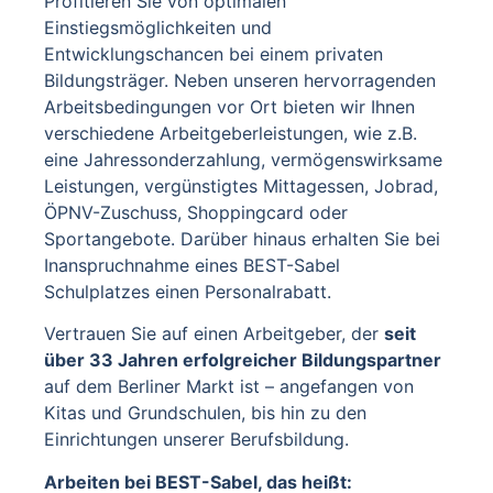
Profitieren Sie von optimalen
Einstiegsmöglichkeiten und
Entwicklungschancen bei einem privaten
Bildungsträger. Neben unseren hervorragenden
Arbeitsbedingungen vor Ort bieten wir Ihnen
verschiedene Arbeitgeberleistungen, wie z.B.
eine Jahressonderzahlung, vermögenswirksame
Leistungen, vergünstigtes Mittagessen, Jobrad,
ÖPNV-Zuschuss, Shoppingcard oder
Sportangebote. Darüber hinaus erhalten Sie bei
Inanspruchnahme eines BEST-Sabel
Schulplatzes einen Personalrabatt.
Vertrauen Sie auf einen Arbeitgeber, der
seit
über 33 Jahren erfolgreicher Bildungspartner
auf dem Berliner Markt ist – angefangen von
Kitas und Grundschulen, bis hin zu den
Einrichtungen unserer Berufsbildung.
Arbeiten bei BEST-Sabel, das heißt: