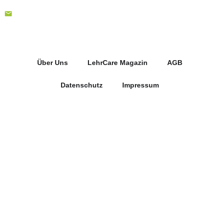
Über Uns
LehrCare Magazin
AGB
Datenschutz
Impressum