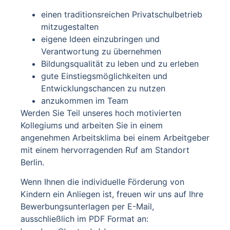
einen traditionsreichen Privatschulbetrieb
mitzugestalten
eigene Ideen einzubringen und
Verantwortung zu übernehmen
Bildungsqualität zu leben und zu erleben
gute Einstiegsmöglichkeiten und
Entwicklungschancen zu nutzen
anzukommen im Team
Werden Sie Teil unseres hoch motivierten
Kollegiums und arbeiten Sie in einem
angenehmen Arbeitsklima bei einem Arbeitgeber
mit einem hervorragenden Ruf am Standort
Berlin.
Wenn Ihnen die individuelle Förderung von
Kindern ein Anliegen ist, freuen wir uns auf Ihre
Bewerbungsunterlagen per E-Mail,
ausschließlich im PDF Format an: