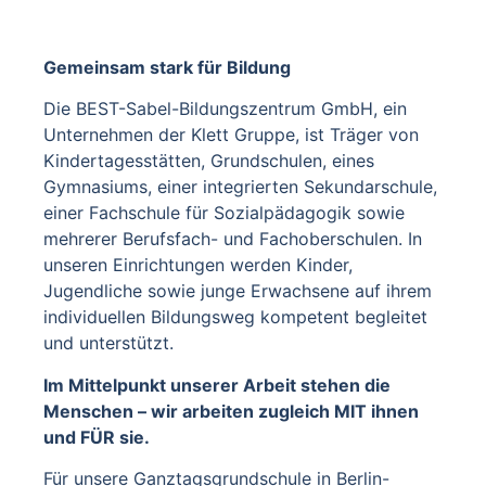
Gemeinsam stark für Bildung
Die BEST-Sabel-Bildungszentrum GmbH, ein
Unternehmen der Klett Gruppe, ist Träger von
Kindertagesstätten, Grundschulen, eines
Gymnasiums, einer integrierten Sekundarschule,
einer Fachschule für Sozialpädagogik sowie
mehrerer Berufsfach- und Fachoberschulen. In
unseren Einrichtungen werden Kinder,
Jugendliche sowie junge Erwachsene auf ihrem
individuellen Bildungsweg kompetent begleitet
und unterstützt.
Im Mittelpunkt unserer Arbeit stehen die
Menschen – wir arbeiten zugleich MIT ihnen
und FÜR sie.
Für unsere Ganztagsgrundschule in Berlin-